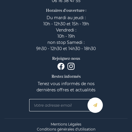
06 16 38 47 55
Horaires d'ouverture :
Du mardi au jeudi :
10h - 12h30 et 15h - 19h
Vendredi :
10h - 19h
non stop Samedi :
9h30 - 12h30 et 14h30 - 18h30
Rejoignez-nous
Restez informés
Tenez vous informés de nos
dernières offres et actualités
Mentions Légales
Conditions générales d'utilisation